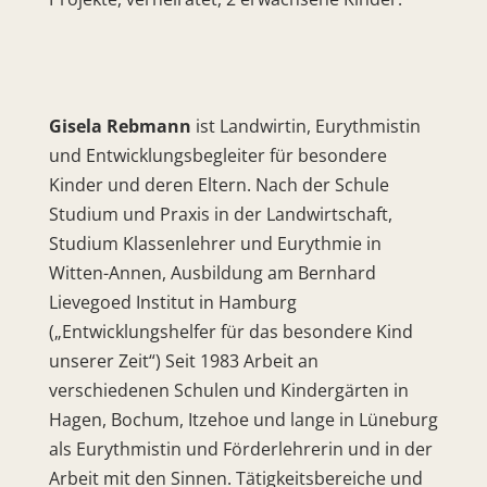
Gisela Rebmann
ist Landwirtin, Eurythmistin
und Entwicklungsbegleiter für besondere
Kinder und deren Eltern. Nach der Schule
Studium und Praxis in der Landwirtschaft,
Studium Klassenlehrer und Eurythmie in
Witten-Annen, Ausbildung am Bernhard
Lievegoed Institut in Hamburg
(„Entwicklungshelfer für das besondere Kind
unserer Zeit“) Seit 1983 Arbeit an
verschiedenen Schulen und Kindergärten in
Hagen, Bochum, Itzehoe und lange in Lüneburg
als Eurythmistin und Förderlehrerin und in der
Arbeit mit den Sinnen. Tätigkeitsbereiche und